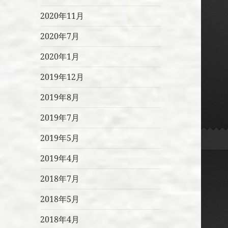
2020年11月
2020年7月
2020年1月
2019年12月
2019年8月
2019年7月
2019年5月
2019年4月
2018年7月
2018年5月
2018年4月