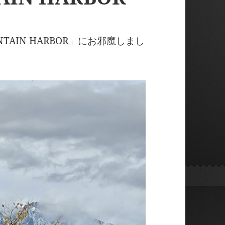
TAIN HARBOR」にお邪魔しまし