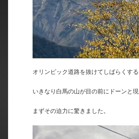
オリンピック道路を抜けてしばらくする
いきなり白馬の山が目の前にドーンと現
まずその迫力に驚きました。