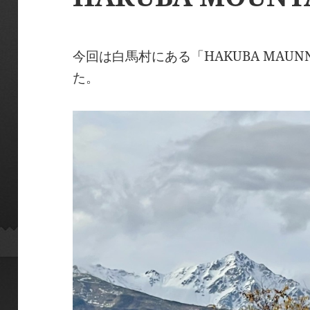
今回は白馬村にある「HAKUBA MAUNN
た。