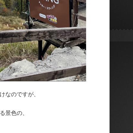
けなのですが、
る景色の、