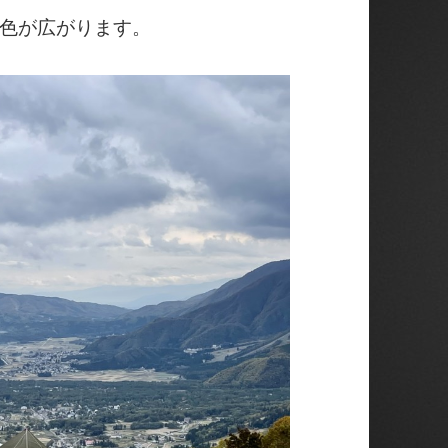
色が広がります。