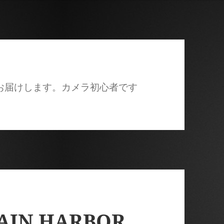
にお届けします。カメラ初心者です
AIN HARBOR