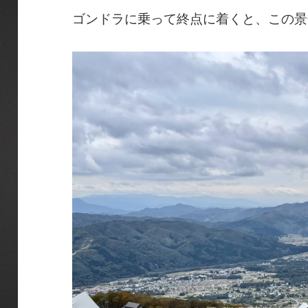
ゴンドラに乗って終点に着くと、この景