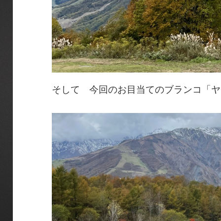
そして 今回のお目当てのブランコ「ヤ