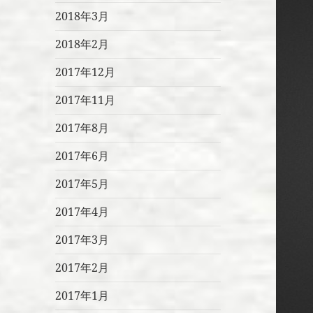
2018年3月
2018年2月
2017年12月
2017年11月
2017年8月
2017年6月
2017年5月
2017年4月
2017年3月
2017年2月
2017年1月