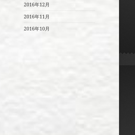
2016年12月
2016年11月
2016年10月