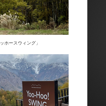
ッホースウィング」