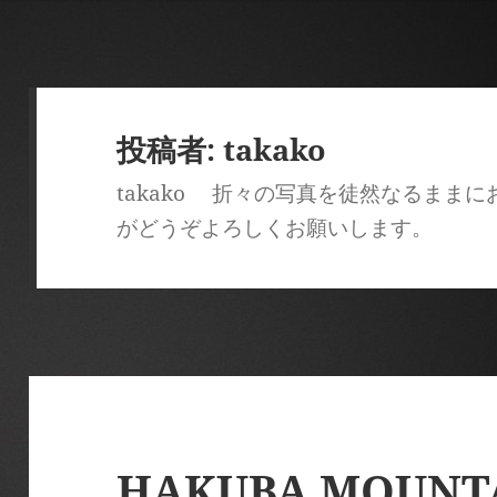
投稿者:
takako
takako 折々の写真を徒然なるまま
がどうぞよろしくお願いします。
HAKUBA MOUNT